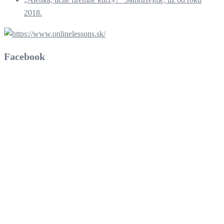
2018.
Facebook