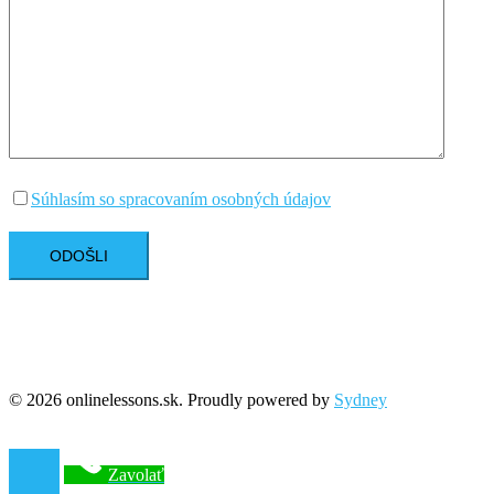
Súhlasím so spracovaním osobných údajov
© 2026 onlinelessons.sk. Proudly powered by
Sydney
Zavolať