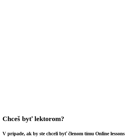
Chceš byť lektorom?
V prípade, ak by ste chceli byť členom tímu Online lessons