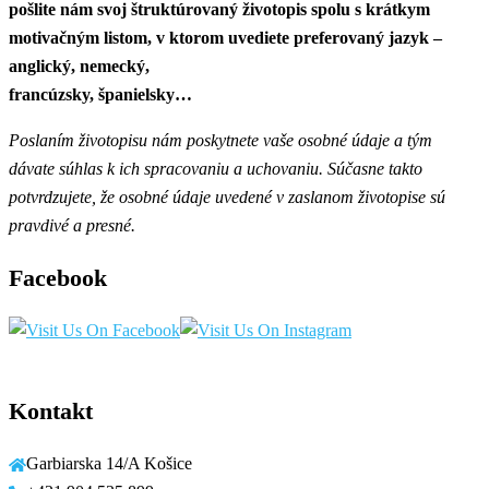
pošlite nám svoj štruktúrovaný životopis spolu s krátkym
motivačným listom, v ktorom uvediete preferovaný jazyk –
anglický, nemecký,
francúzsky, španielsky…
Poslaním životopisu nám poskytnete vaše osobné údaje a tým
dávate súhlas k ich spracovaniu a uchovaniu. Súčasne takto
potvrdzujete, že osobné údaje uvedené v zaslanom životopise sú
pravdivé a presné.
Facebook
Kontakt
Garbiarska 14/A Košice