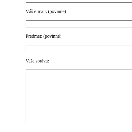
Váš e-mail: (povinné)
Predmet: (povinné)
Vaša správa: